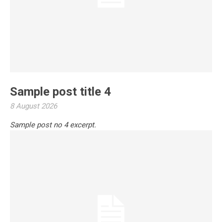
Sample post title 4
8 August 2026
Sample post no 4 excerpt.