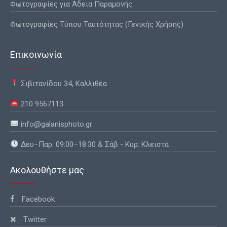
Φωτογραφίες για Άδεια Παραμονής
Φωτογραφίες Τύπου Ταυτότητας (Γενικής Χρήσης)
Επικοινωνία
Σιβιτανίδου 34, Καλλιθέα
210 9567113
info@galanisphoto.gr
Δευ–Παρ: 09:00–18:30 & Σάβ - Κυρ: Κλειστά
Ακολουθήστε μας
Facebook
Twitter