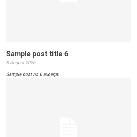
Sample post title 6
8 August 2026
Sample post no 6 excerpt.