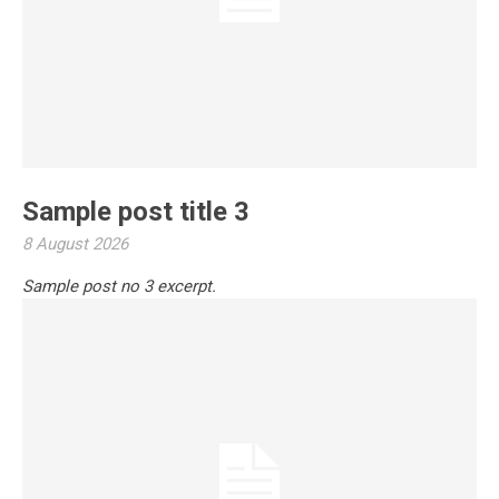
Sample post title 3
8 August 2026
Sample post no 3 excerpt.