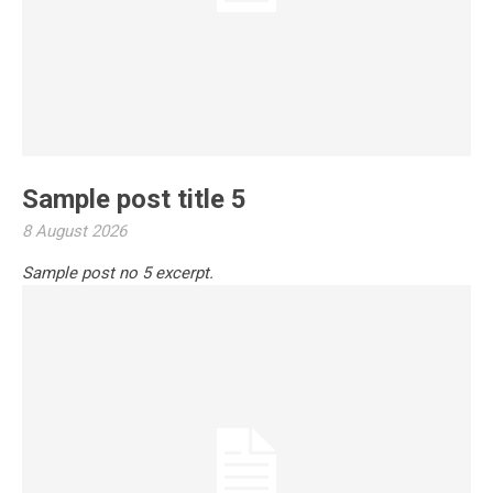
Sample post title 5
8 August 2026
Sample post no 5 excerpt.