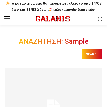
Το κατάστημα μας θα παραμείνει κλειστό από 14/08
έως και 31/08 λόγω
καλοκαιρινών διακοπών.
ΑΝΑΖΗΤΗΣΗ:
Sample
SEARCH