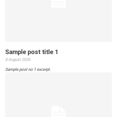
Sample post title 1
8 August 2026
Sample post no 1 excerpt.