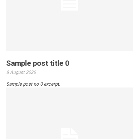
Sample post title 0
8 August 2026
Sample post no 0 excerpt.