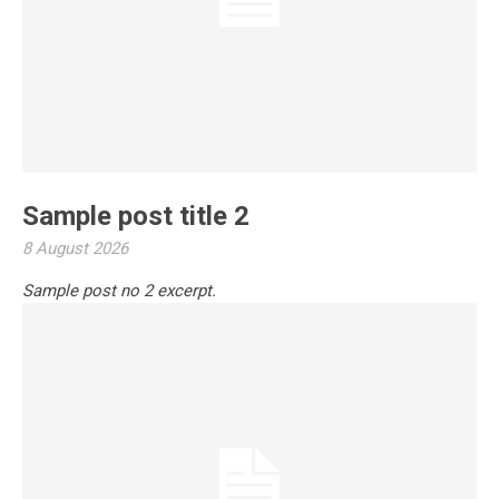
Sample post title 2
8 August 2026
Sample post no 2 excerpt.