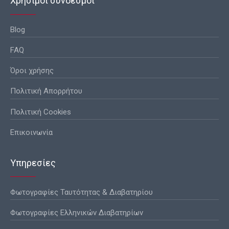
Χρησιμοι σύνδεσμοι
Blog
FAQ
Όροι χρήσης
Πολιτική Απορρήτου
Πολιτική Cookies
Επικοινωνία
Υπηρεσίες
Φωτογραφίες Ταυτότητας & Διαβατηρίου
Φωτογραφίες Ελληνικών Διαβατηρίων