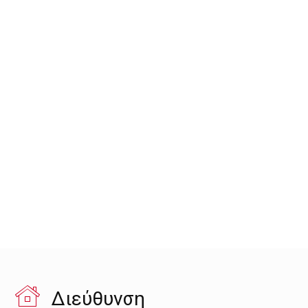
Διεύθυνση