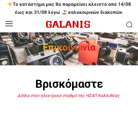
Το κατάστημα μας θα παραμείνει κλειστό από 14/08
έως και 31/08 λόγω
καλοκαιρινών διακοπών.
Επικοινωνία
Βρισκόμαστε
Δίπλα στον ηλεκτρικό σταθμό της ΗΣΑΠ Καλλιθέας.