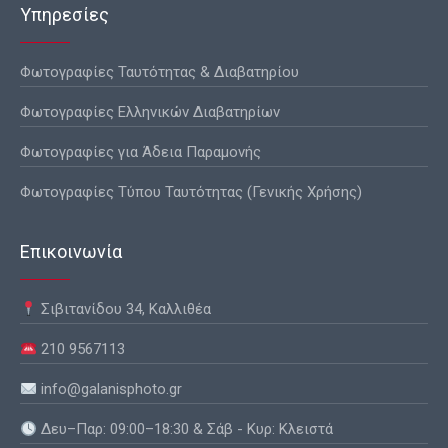
Υπηρεσίες
Φωτογραφίες Ταυτότητας & Διαβατηρίου
Φωτογραφίες Ελληνικών Διαβατηρίων
Φωτογραφίες για Άδεια Παραμονής
Φωτογραφίες Τύπου Ταυτότητας (Γενικής Χρήσης)
Επικοινωνία
Σιβιτανίδου 34, Καλλιθέα
210 9567113
info@galanisphoto.gr
Δευ–Παρ: 09:00–18:30 & Σάβ - Κυρ: Κλειστά