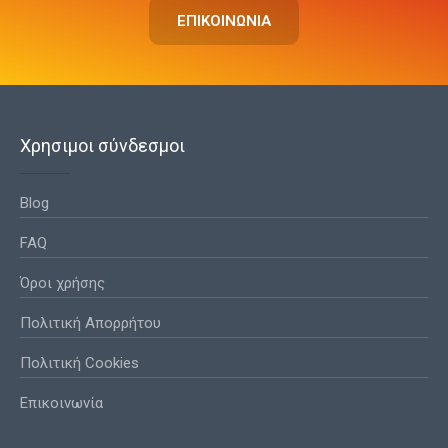
ΕΠΙΚΟΙΝΩΝΙΑ
Χρησιμοι σύνδεσμοι
Blog
FAQ
Όροι χρήσης
Πολιτική Απορρήτου
Πολιτική Cookies
Επικοινωνία