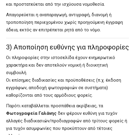
και προστατεύεται από την ισχύουσα νομοθεσία.
Απαγορεύεται η αναπαραγωγή, αντιγραφή, διανομή ή
τροποποίηση περιεχομένου χωρίς προηγούμενη έγγραφη
άδεια, εκτός αν επιτρέπεται ρητά από το νόμο.
3) Αποποίηση ευθύνης για πληροφορίες
Οι πληροφορίες στην ιστοσελίδα έχουν ενημερωτικό
χαρακτήρα και δεν αποτελούν νομική ή διοικητική
συμβουλή.
Οι επίσημες διαδικασίες και προϋποθέσεις (π.χ. έκδοση
εγγράφων, αποδοχή φωτογραφιών σε συστήματα)
καθορίζονται από τους αρμόδιους φορείς.
Παρότι καταβάλλεται προσπάθεια ακρίβειας, τα
Φωτογραφεία Γαλάνης
δεν φέρουν ευθύνη για τυχόν
αλλαγές διαδικασιών/προδιαγραφών από τρίτους φορείς ή
για τυχόν ασυμφωνίες που προκύπτουν από τέτοιες