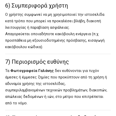
6) Συμπεριφορά χρήστη
Ο χρήστης συμφωνεί να μη χρησιμοποιεί την ιστοσελίδα
κατά τρόπο που μπορεί να προκαλέσει βλάβη, διακοπή
λειτουργίας ή παραβίαση ασφάλειας.
Απαγορεύεται οποιαδήποτε κακόβουλη ενέργεια (π.χ.
προσπάθεια μη εξουσιοδοτημένης πρόσβασης, εισαγωγή
κακόβουλου κώδικα).
7) Περιορισμός ευθύνης
Τα
Φωτογραφεία Γαλάνης
δεν ευθύνονται για τυχόν
άμεσες ή έμμεσες ζημίες που προκύπτουν από τη χρήση ή
αδυναμία χρήσης της ιστοσελίδας,
συμπεριλαμβανομένων τεχνικών προβλημάτων, διακοπών,
απώλειας δεδομένων ή ιών, στο μέτρο που επιτρέπεται
από το νόμο.