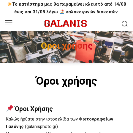
Το κατάστημα μας θα παραμείνει κλειστό από 14/08
έως και 31/08 λόγω
καλοκαιρινών διακοπών.
Όροι χρήσης
Όροι χρήσης
Όροι Χρήσης
Καλώς ήρθατε στην ιστοσελίδα των
Φωτογραφείων
Γαλάνης
(galanisphoto.gr).