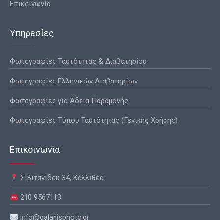
Επικοινωνία
Υπηρεσίες
Φωτογραφίες Ταυτότητας & Διαβατηρίου
Φωτογραφίες Ελληνικών Διαβατηρίων
Φωτογραφίες για Άδεια Παραμονής
Φωτογραφίες Τύπου Ταυτότητας (Γενικής Χρήσης)
Επικοινωνία
Σιβιτανίδου 34, Καλλιθέα
210 9567113
info@galanisphoto.gr