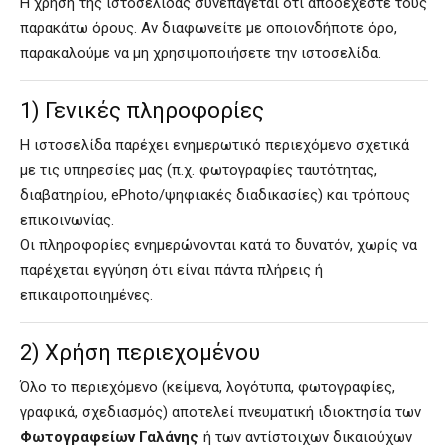
Η χρήση της ιστοσελίδας συνεπάγεται ότι αποδέχεστε τους
παρακάτω όρους. Αν διαφωνείτε με οποιονδήποτε όρο,
παρακαλούμε να μη χρησιμοποιήσετε την ιστοσελίδα.
1) Γενικές πληροφορίες
Η ιστοσελίδα παρέχει ενημερωτικό περιεχόμενο σχετικά
με τις υπηρεσίες μας (π.χ. φωτογραφίες ταυτότητας,
διαβατηρίου, ePhoto/ψηφιακές διαδικασίες) και τρόπους
επικοινωνίας.
Οι πληροφορίες ενημερώνονται κατά το δυνατόν, χωρίς να
παρέχεται εγγύηση ότι είναι πάντα πλήρεις ή
επικαιροποιημένες.
2) Χρήση περιεχομένου
Όλο το περιεχόμενο (κείμενα, λογότυπα, φωτογραφίες,
γραφικά, σχεδιασμός) αποτελεί πνευματική ιδιοκτησία των
Φωτογραφείων Γαλάνης
ή των αντίστοιχων δικαιούχων