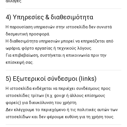
αλλαγές.
4) Υπηρεσίες & διαθεσιμότητα
Η παρουσίαση υπηρεσιών στην ιστοσελίδα δεν συνιστά
δεσμευτική προσφορά.
Η διαθεσιμότητα υπηρεσιών μπορεί να επηρεάζεται από
ωράρια, φόρτο εργασίας ή τεχνικούς λόγους.
Για επιβεβαίωση, συστήνεται η επικοινωνία πριν την
επίσκεψή σας.
5) Εξωτερικοί σύνδεσμοι (links)
Η ιστοσελίδα ενδέχεται να περιέχει συνδέσμους προς
ιστοσελίδες τρίτων (π.χ. gov.gr ή άλλους επίσημους
φορείς) για διευκόλυνση του χρήστη.
Δεν ελέγχουμε το περιεχόμενο ή τις πολιτικές αυτών των
ιστοσελίδων και δεν φέρουμε ευθύνη για τη χρήση τους.