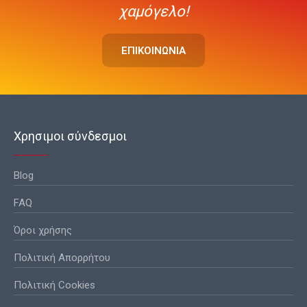
χαμόγελο!
ΕΠΙΚΟΙΝΩΝΙΑ
Χρησιμοι σύνδεσμοι
Blog
FAQ
Όροι χρήσης
Πολιτική Απορρήτου
Πολιτική Cookies