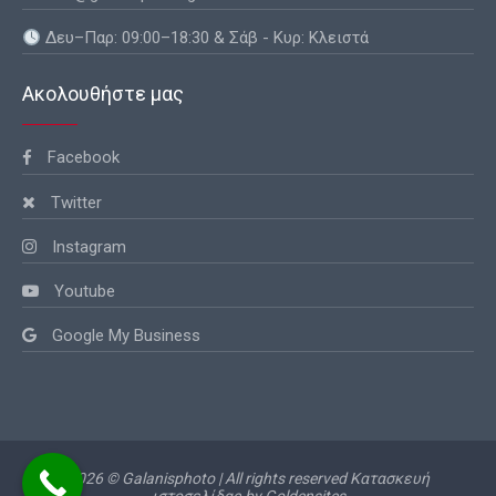
Δευ–Παρ: 09:00–18:30 & Σάβ - Κυρ: Κλειστά
Ακολουθήστε μας
Facebook
Twitter
Instagram
Youtube
Google My Business
2026 © Galanisphoto | All rights reserved
Κατασκευή
ιστοσελίδας by
Goldensites