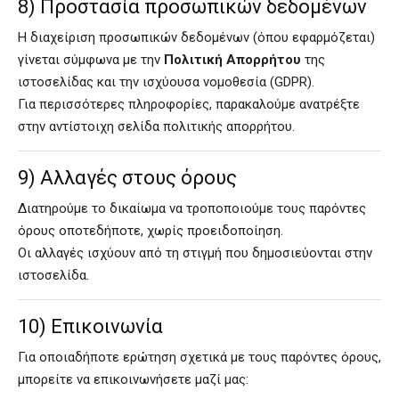
8) Προστασία προσωπικών δεδομένων
Η διαχείριση προσωπικών δεδομένων (όπου εφαρμόζεται)
γίνεται σύμφωνα με την
Πολιτική Απορρήτου
της
ιστοσελίδας και την ισχύουσα νομοθεσία (GDPR).
Για περισσότερες πληροφορίες, παρακαλούμε ανατρέξτε
στην αντίστοιχη σελίδα πολιτικής απορρήτου.
9) Αλλαγές στους όρους
Διατηρούμε το δικαίωμα να τροποποιούμε τους παρόντες
όρους οποτεδήποτε, χωρίς προειδοποίηση.
Οι αλλαγές ισχύουν από τη στιγμή που δημοσιεύονται στην
ιστοσελίδα.
10) Επικοινωνία
Για οποιαδήποτε ερώτηση σχετικά με τους παρόντες όρους,
μπορείτε να επικοινωνήσετε μαζί μας: