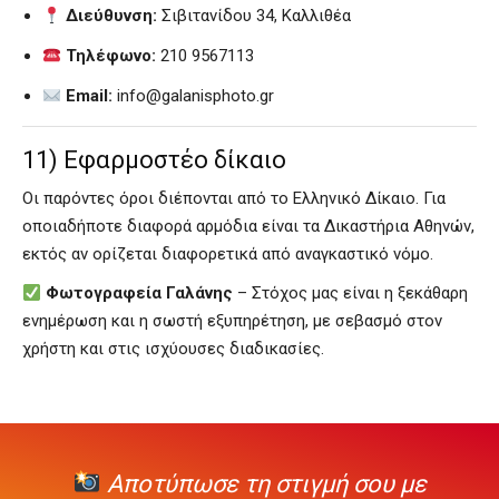
Διεύθυνση:
Σιβιτανίδου 34, Καλλιθέα
Τηλέφωνο:
210 9567113
Email:
info@galanisphoto.gr
11) Εφαρμοστέο δίκαιο
Οι παρόντες όροι διέπονται από το Ελληνικό Δίκαιο. Για
οποιαδήποτε διαφορά αρμόδια είναι τα Δικαστήρια Αθηνών,
εκτός αν ορίζεται διαφορετικά από αναγκαστικό νόμο.
Φωτογραφεία Γαλάνης
– Στόχος μας είναι η ξεκάθαρη
ενημέρωση και η σωστή εξυπηρέτηση, με σεβασμό στον
χρήστη και στις ισχύουσες διαδικασίες.
Αποτύπωσε τη στιγμή σου με