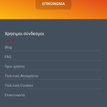
ΕΠΙΚΟΙΝΩΝΙΑ
Χρησιμοι σύνδεσμοι
Blog
FAQ
Όροι χρήσης
Πολιτική Απορρήτου
Πολιτική Cookies
Επικοινωνία