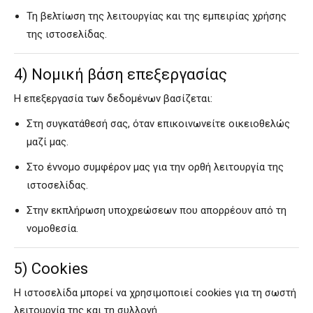
Τη βελτίωση της λειτουργίας και της εμπειρίας χρήσης
της ιστοσελίδας.
4) Νομική βάση επεξεργασίας
Η επεξεργασία των δεδομένων βασίζεται:
Στη συγκατάθεσή σας, όταν επικοινωνείτε οικειοθελώς
μαζί μας.
Στο έννομο συμφέρον μας για την ορθή λειτουργία της
ιστοσελίδας.
Στην εκπλήρωση υποχρεώσεων που απορρέουν από τη
νομοθεσία.
5) Cookies
Η ιστοσελίδα μπορεί να χρησιμοποιεί cookies για τη σωστή
λειτουργία της και τη συλλογή