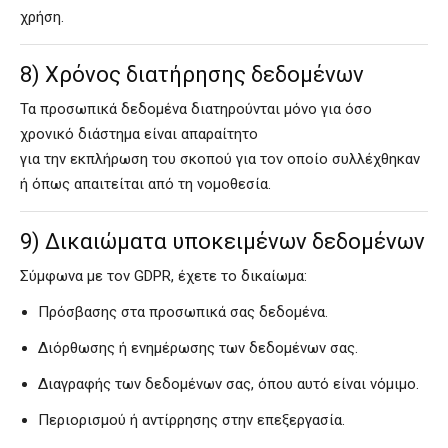
χρήση.
8) Χρόνος διατήρησης δεδομένων
Τα προσωπικά δεδομένα διατηρούνται μόνο για όσο
χρονικό διάστημα είναι απαραίτητο
για την εκπλήρωση του σκοπού για τον οποίο συλλέχθηκαν
ή όπως απαιτείται από τη νομοθεσία.
9) Δικαιώματα υποκειμένων δεδομένων
Σύμφωνα με τον GDPR, έχετε το δικαίωμα:
Πρόσβασης στα προσωπικά σας δεδομένα.
Διόρθωσης ή ενημέρωσης των δεδομένων σας.
Διαγραφής των δεδομένων σας, όπου αυτό είναι νόμιμο.
Περιορισμού ή αντίρρησης στην επεξεργασία.