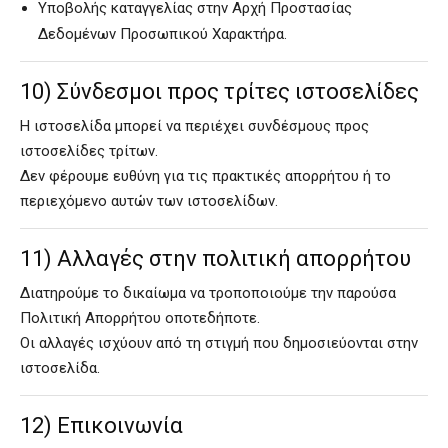
Υποβολής καταγγελίας στην Αρχή Προστασίας
Δεδομένων Προσωπικού Χαρακτήρα.
10) Σύνδεσμοι προς τρίτες ιστοσελίδες
Η ιστοσελίδα μπορεί να περιέχει συνδέσμους προς
ιστοσελίδες τρίτων.
Δεν φέρουμε ευθύνη για τις πρακτικές απορρήτου ή το
περιεχόμενο αυτών των ιστοσελίδων.
11) Αλλαγές στην πολιτική απορρήτου
Διατηρούμε το δικαίωμα να τροποποιούμε την παρούσα
Πολιτική Απορρήτου οποτεδήποτε.
Οι αλλαγές ισχύουν από τη στιγμή που δημοσιεύονται στην
ιστοσελίδα.
12) Επικοινωνία