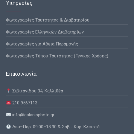
Υπηρεσίες
Φωτογραφίες Ταυτότητας & Διαβατηρίου
Φωτογραφίες Ελληνικών Διαβατηρίων
Φωτογραφίες για Άδεια Παραμονής
Φωτογραφίες Τύπου Ταυτότητας (Γενικής Χρήσης)
Επικοινωνία
Σιβιτανίδου 34, Καλλιθέα
210 9567113
info@galanisphoto.gr
Δευ–Παρ: 09:00–18:30 & Σάβ - Κυρ: Κλειστά