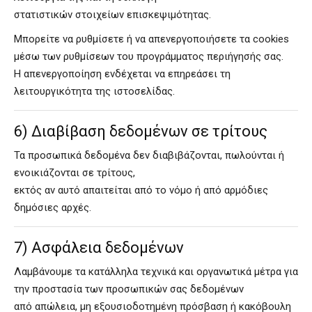
στατιστικών στοιχείων επισκεψιμότητας.
Μπορείτε να ρυθμίσετε ή να απενεργοποιήσετε τα cookies
μέσω των ρυθμίσεων του προγράμματος περιήγησής σας.
Η απενεργοποίηση ενδέχεται να επηρεάσει τη
λειτουργικότητα της ιστοσελίδας.
6) Διαβίβαση δεδομένων σε τρίτους
Τα προσωπικά δεδομένα δεν διαβιβάζονται, πωλούνται ή
ενοικιάζονται σε τρίτους,
εκτός αν αυτό απαιτείται από το νόμο ή από αρμόδιες
δημόσιες αρχές.
7) Ασφάλεια δεδομένων
Λαμβάνουμε τα κατάλληλα τεχνικά και οργανωτικά μέτρα για
την προστασία των προσωπικών σας δεδομένων
από απώλεια, μη εξουσιοδοτημένη πρόσβαση ή κακόβουλη