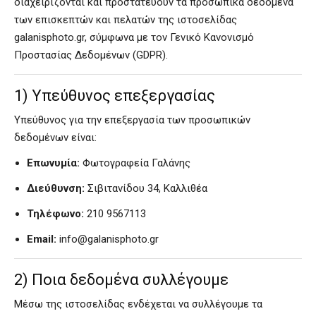
διαχειρίζονται και προστατεύουν τα προσωπικά δεδομένα
των επισκεπτών και πελατών της ιστοσελίδας
galanisphoto.gr, σύμφωνα με τον Γενικό Κανονισμό
Προστασίας Δεδομένων (GDPR).
1) Υπεύθυνος επεξεργασίας
Υπεύθυνος για την επεξεργασία των προσωπικών
δεδομένων είναι:
Επωνυμία:
Φωτογραφεία Γαλάνης
Διεύθυνση:
Σιβιτανίδου 34, Καλλιθέα
Τηλέφωνο:
210 9567113
Email:
info@galanisphoto.gr
2) Ποια δεδομένα συλλέγουμε
Μέσω της ιστοσελίδας ενδέχεται να συλλέγουμε τα