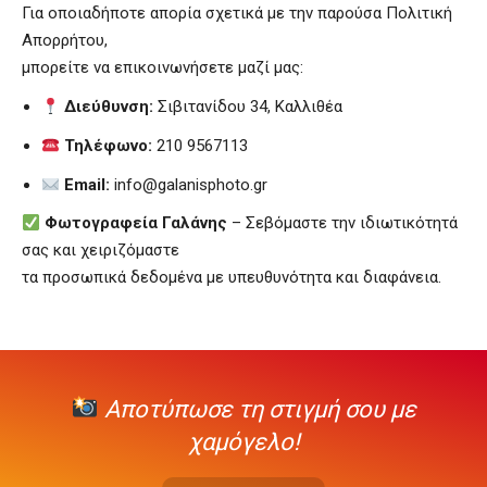
Για οποιαδήποτε απορία σχετικά με την παρούσα Πολιτική
Απορρήτου,
μπορείτε να επικοινωνήσετε μαζί μας:
Διεύθυνση:
Σιβιτανίδου 34, Καλλιθέα
Τηλέφωνο:
210 9567113
Email:
info@galanisphoto.gr
Φωτογραφεία Γαλάνης
– Σεβόμαστε την ιδιωτικότητά
σας και χειριζόμαστε
τα προσωπικά δεδομένα με υπευθυνότητα και διαφάνεια.
Αποτύπωσε τη στιγμή σου με
χαμόγελο!