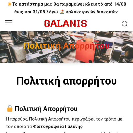
Το κατάστημα μας θα παραμείνει κλειστό από 14/08
έως και 31/08 λόγω
καλοκαιρινών διακοπών.
Πολιτική Απορρήτου
Πολιτική απορρήτου
Πολιτική Απορρήτου
Η παρούσα Πολιτική Απορρήτου περιγράφει τον τρόπο με
τον οποίο τα
Φωτογραφεία Γαλάνης