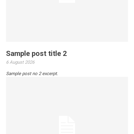
Sample post title 2
6 August 2026
Sample post no 2 excerpt.