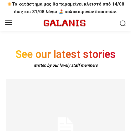
Το κατάστημα μας θα παραμείνει κλειστό από 14/08
έως και 31/08 λόγω
καλοκαιρινών διακοπών.
See our latest stories
written by our lovely staff members