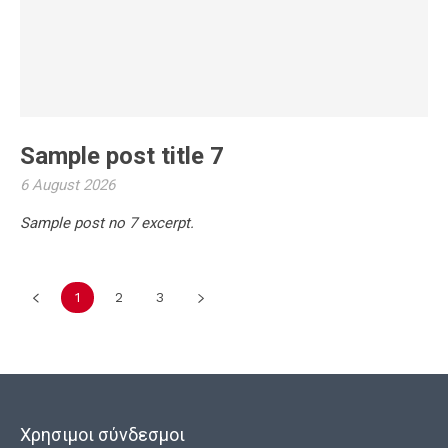
Sample post title 7
6 August 2026
Sample post no 7 excerpt.
1
2
3
Χρησιμοι σύνδεσμοι