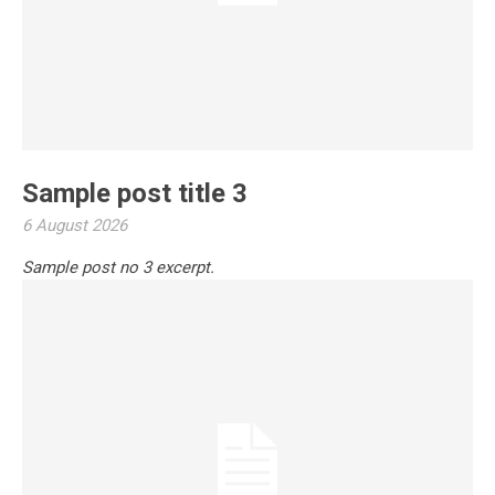
Sample post title 3
6 August 2026
Sample post no 3 excerpt.