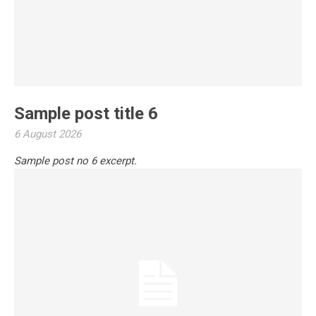
Sample post title 6
6 August 2026
Sample post no 6 excerpt.