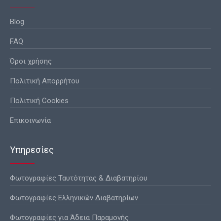
Blog
FAQ
Όροι χρήσης
Πολιτική Απορρήτου
Πολιτική Cookies
Επικοινωνία
Υπηρεσίες
Φωτογραφίες Ταυτότητας & Διαβατηρίου
Φωτογραφίες Ελληνικών Διαβατηρίων
Φωτογραφίες για Άδεια Παραμονής