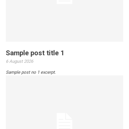
Sample post title 1
6 August 2026
Sample post no 1 excerpt.