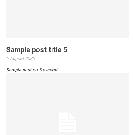
Sample post title 5
6 August 2026
Sample post no 5 excerpt.