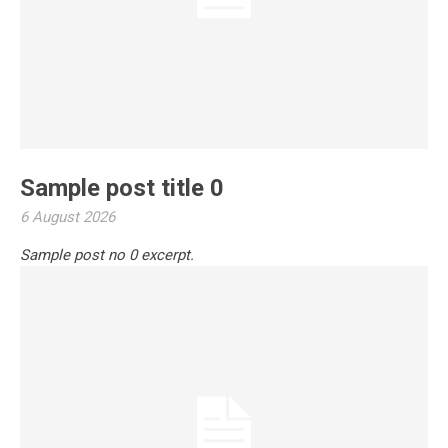
Sample post title 0
6 August 2026
Sample post no 0 excerpt.