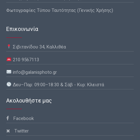
Φωτογραφίες Τύπου Ταυτότητας (Γενικής Χρήσης)
Επικοινωνία
Σιβιτανίδου 34, Καλλιθέα
210 9567113
info@galanisphoto.gr
Δευ–Παρ: 09:00–18:30 & Σάβ - Κυρ: Κλειστά
Ακολουθήστε μας
Facebook
Twitter