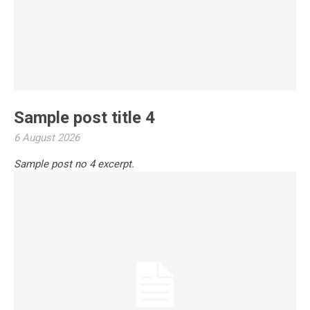
Sample post title 4
6 August 2026
Sample post no 4 excerpt.