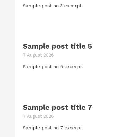
Sample post no 3 excerpt.
Sample post title 5
7 August 2026
Sample post no 5 excerpt.
Sample post title 7
7 August 2026
Sample post no 7 excerpt.