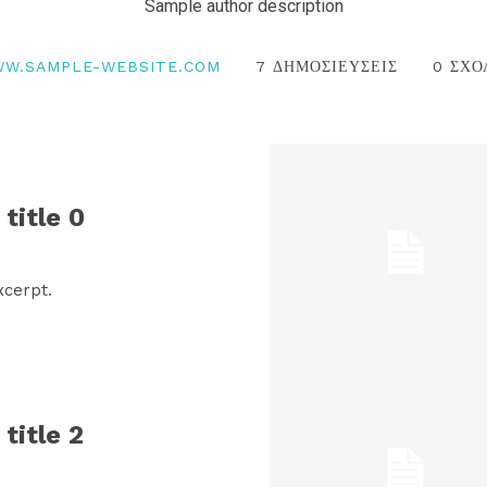
Sample author description
W.SAMPLE-WEBSITE.COM
7 ΔΗΜΟΣΙΕΥΣΕΙΣ
0 ΣΧΟ
title 0
xcerpt.
title 2