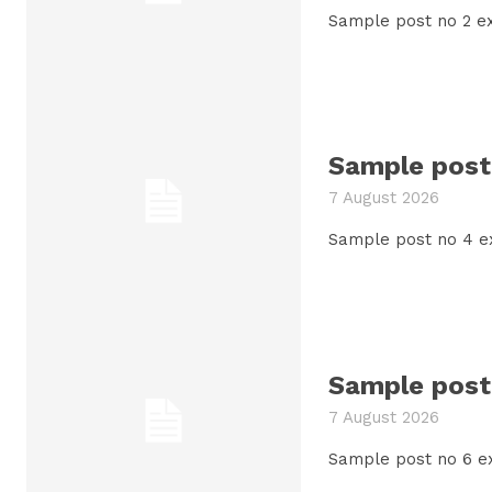
Sample post no 2 ex
Sample post 
7 August 2026
Sample post no 4 e
Sample post 
7 August 2026
Sample post no 6 e