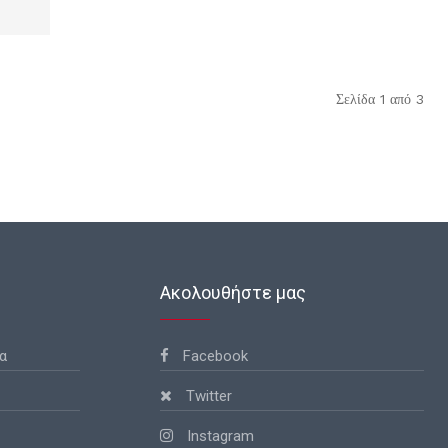
Σελίδα 1 από 3
Ακολουθήστε μας
α
Facebook
Twitter
Instagram