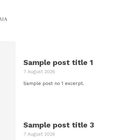
ΛΙΑ
Sample post title 1
7 August 2026
Sample post no 1 excerpt.
Sample post title 3
7 August 2026