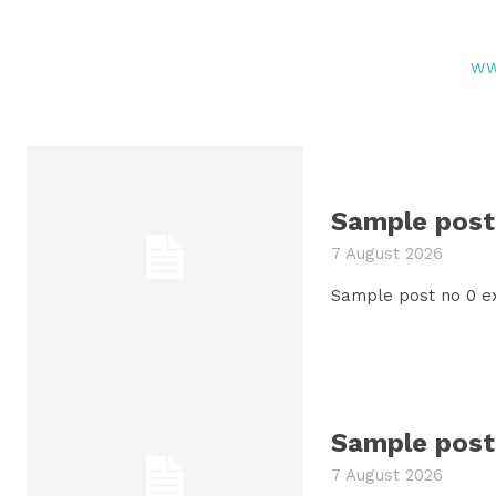
WW
Sample post 
7 August 2026
Sample post no 0 e
Sample post 
7 August 2026