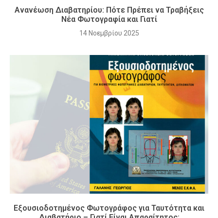
Ανανέωση Διαβατηρίου: Πότε Πρέπει να Τραβήξεις
Νέα Φωτογραφία και Γιατί
14 Νοεμβρίου 2025
Εξουσιοδοτημένος Φωτογράφος για Ταυτότητα και
Διαβατήριο – Γιατί Είναι Απαραίτητος;