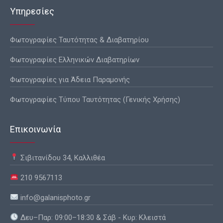
Υπηρεσίες
Φωτογραφίες Ταυτότητας & Διαβατηρίου
Φωτογραφίες Ελληνικών Διαβατηρίων
Φωτογραφίες για Άδεια Παραμονής
Φωτογραφίες Τύπου Ταυτότητας (Γενικής Χρήσης)
Επικοινωνία
Σιβιτανίδου 34, Καλλιθέα
210 9567113
info@galanisphoto.gr
Δευ–Παρ: 09:00–18:30 & Σάβ - Κυρ: Κλειστά