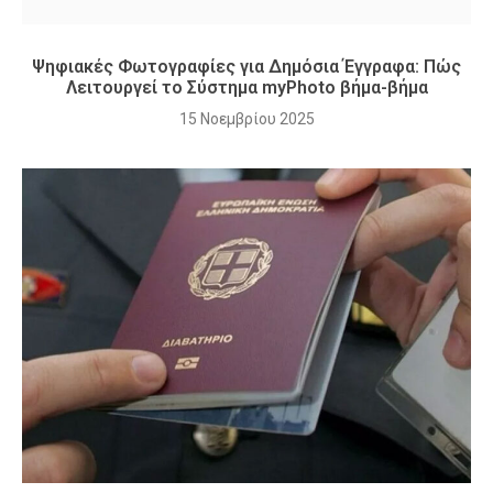
Ψηφιακές Φωτογραφίες για Δημόσια Έγγραφα: Πώς
Λειτουργεί το Σύστημα myPhoto βήμα-βήμα
15 Νοεμβρίου 2025