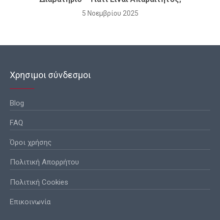
5 Νοεμβρίου 2025
Χρησιμοι σύνδεσμοι
Blog
FAQ
Όροι χρήσης
Πολιτική Απορρήτου
Πολιτική Cookies
Επικοινωνία