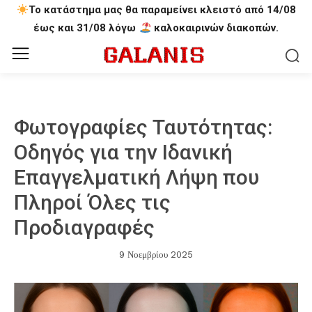
Το κατάστημα μας θα παραμείνει κλειστό από 14/08
έως και 31/08 λόγω
καλοκαιρινών διακοπών.
Φωτογραφίες Ταυτότητας:
Οδηγός για την Ιδανική
Επαγγελματική Λήψη που
Πληροί Όλες τις
Προδιαγραφές
9 Νοεμβρίου 2025