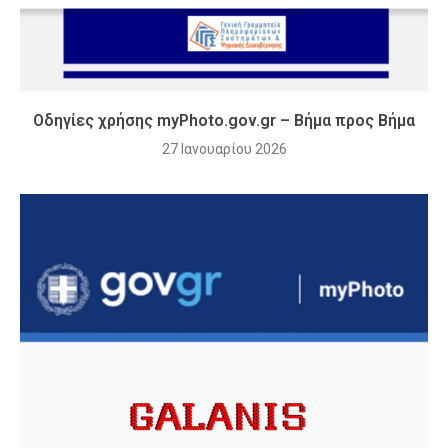
Οδηγίες χρήσης myPhoto.gov.gr – Βήμα προς Βήμα
27 Ιανουαρίου 2026