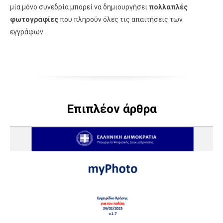
μία μόνο συνεδρία μπορεί να δημιουργήσει
πολλαπλές
φωτογραφίες
που πληρούν όλες τις απαιτήσεις των
εγγράφων.
Επιπλέον άρθρα