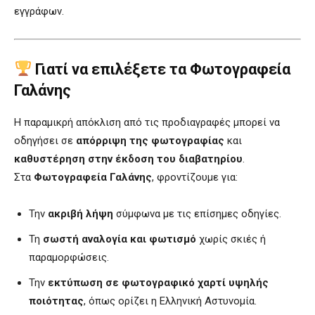
εγγράφων.
Γιατί να επιλέξετε τα Φωτογραφεία
Γαλάνης
Η παραμικρή απόκλιση από τις προδιαγραφές μπορεί να
οδηγήσει σε
απόρριψη της φωτογραφίας
και
καθυστέρηση στην έκδοση του διαβατηρίου
.
Στα
Φωτογραφεία Γαλάνης
, φροντίζουμε για:
Την
ακριβή λήψη
σύμφωνα με τις επίσημες οδηγίες.
Τη
σωστή αναλογία και φωτισμό
χωρίς σκιές ή
παραμορφώσεις.
Την
εκτύπωση σε φωτογραφικό χαρτί υψηλής
ποιότητας
, όπως ορίζει η Ελληνική Αστυνομία.