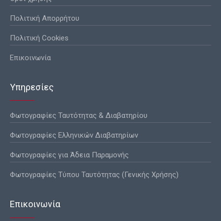
Πολιτική Απορρήτου
Πολιτική Cookies
Επικοινωνία
Υπηρεσίες
Φωτογραφίες Ταυτότητας & Διαβατηρίου
Φωτογραφίες Ελληνικών Διαβατηρίων
Φωτογραφίες για Άδεια Παραμονής
Φωτογραφίες Τύπου Ταυτότητας (Γενικής Χρήσης)
Επικοινωνία