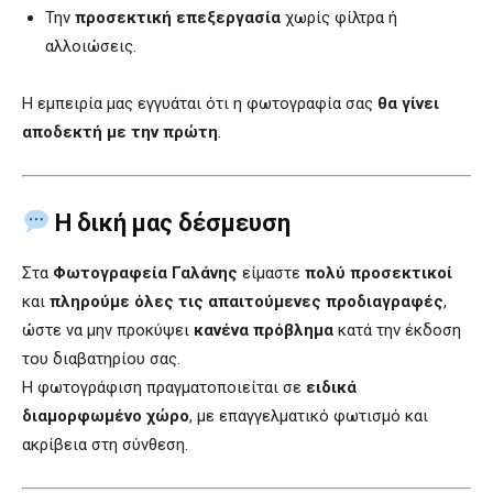
Την
προσεκτική επεξεργασία
χωρίς φίλτρα ή
αλλοιώσεις.
Η εμπειρία μας εγγυάται ότι η φωτογραφία σας
θα γίνει
αποδεκτή με την πρώτη
.
Η δική μας δέσμευση
Στα
Φωτογραφεία Γαλάνης
είμαστε
πολύ προσεκτικοί
και
πληρούμε όλες τις απαιτούμενες προδιαγραφές
,
ώστε να μην προκύψει
κανένα πρόβλημα
κατά την έκδοση
του διαβατηρίου σας.
Η φωτογράφιση πραγματοποιείται σε
ειδικά
διαμορφωμένο χώρο
, με επαγγελματικό φωτισμό και
ακρίβεια στη σύνθεση.