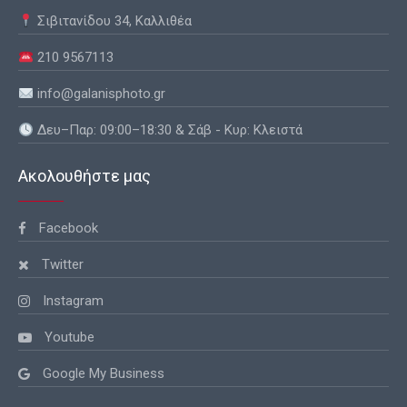
Σιβιτανίδου 34, Καλλιθέα
210 9567113
info@galanisphoto.gr
Δευ–Παρ: 09:00–18:30 & Σάβ - Κυρ: Κλειστά
Ακολουθήστε μας
Facebook
Twitter
Instagram
Youtube
Google My Business