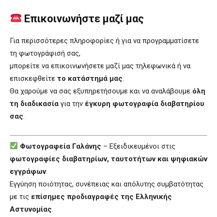
Επικοινωνήστε μαζί μας
Για περισσότερες πληροφορίες ή για να προγραμματίσετε
τη φωτογράφισή σας,
μπορείτε να επικοινωνήσετε μαζί μας τηλεφωνικά ή να
επισκεφθείτε
το κατάστημά μας
.
Θα χαρούμε να σας εξυπηρετήσουμε και να αναλάβουμε
όλη
τη διαδικασία
για την
έγκυρη φωτογραφία διαβατηρίου
σας
.
Φωτογραφεία Γαλάνης
– Εξειδικευμένοι στις
φωτογραφίες διαβατηρίων, ταυτοτήτων και ψηφιακών
εγγράφων
.
Εγγύηση ποιότητας, συνέπειας και απόλυτης συμβατότητας
με τις
επίσημες προδιαγραφές της Ελληνικής
Αστυνομίας
.