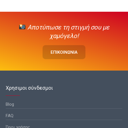
Αποτύπωσε τη στιγμή σου με
χαμόγελο!
ΕΠΙΚΟΙΝΩΝΙΑ
Χρησιμοι σύνδεσμοι
Blog
FAQ
Όροι χρήσης