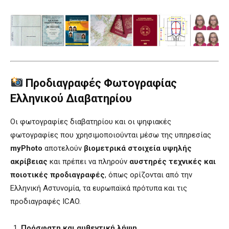
Προδιαγραφές Φωτογραφίας
Ελληνικού Διαβατηρίου
Οι φωτογραφίες διαβατηρίου και οι ψηφιακές
φωτογραφίες που χρησιμοποιούνται μέσω της υπηρεσίας
myPhoto
αποτελούν
βιομετρικά στοιχεία υψηλής
ακρίβειας
και πρέπει να πληρούν
αυστηρές τεχνικές και
ποιοτικές προδιαγραφές
, όπως ορίζονται από την
Ελληνική Αστυνομία, τα ευρωπαϊκά πρότυπα και τις
προδιαγραφές ICAO.
Πρόσφατη και αυθεντική λήψη