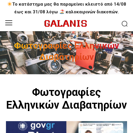
Το κατάστημα μας θα παραμείνει κλειστό από 14/08
έως και 31/08 λόγω
καλοκαιρινών διακοπών.
Φωτογραφίες Ελληνικών
Διαβατηρίων
Φωτογραφίες
Ελληνικών Διαβατηρίων